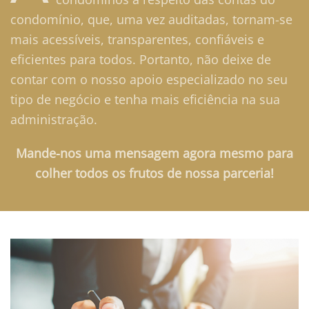
condomínio, que, uma vez auditadas, tornam-se
mais acessíveis, transparentes, confiáveis e
eficientes para todos. Portanto, não deixe de
contar com o nosso apoio especializado no seu
tipo de negócio e tenha mais eficiência na sua
administração.
Mande-nos uma mensagem agora mesmo para
colher todos os frutos de nossa parceria!