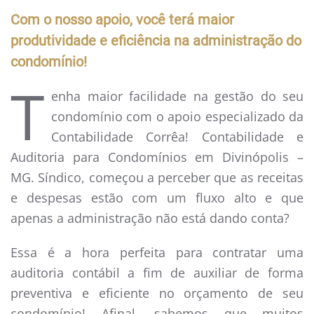
Com o nosso apoio, você terá maior
produtividade e eficiência na administração do
condomínio!
T
enha maior facilidade na gestão do seu
condomínio com o apoio especializado da
Contabilidade Corrêa! Contabilidade e
Auditoria para Condomínios em Divinópolis –
MG. Síndico, começou a perceber que as receitas
e despesas estão com um fluxo alto e que
apenas a administração não está dando conta?
Essa é a hora perfeita para contratar uma
auditoria contábil a fim de auxiliar de forma
preventiva e eficiente no orçamento de seu
condomínio! Afinal, sabemos que muitos