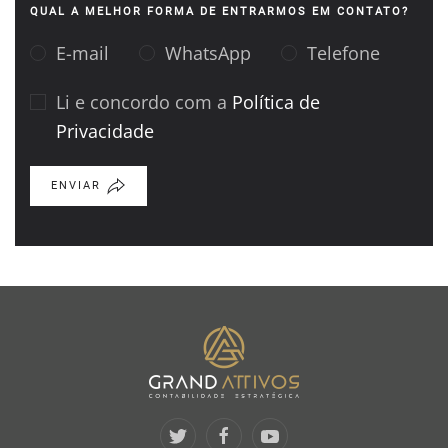
QUAL A MELHOR FORMA DE ENTRARMOS EM CONTATO?
E-mail
WhatsApp
Telefone
Li e concordo com a
Política de
Privacidade
ENVIAR