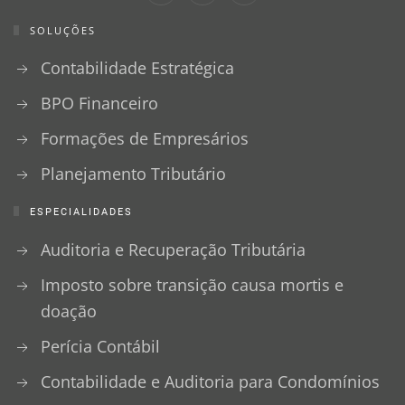
SOLUÇÕES
Contabilidade Estratégica
BPO Financeiro
Formações de Empresários
Planejamento Tributário
ESPECIALIDADES
Auditoria e Recuperação Tributária
Imposto sobre transição causa mortis e
doação
Perícia Contábil
Contabilidade e Auditoria para Condomínios