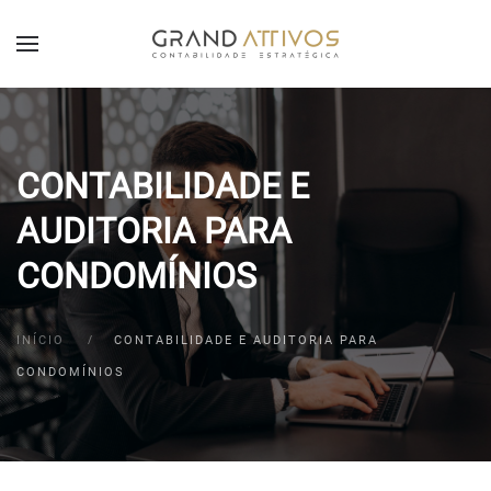
CONTABILIDADE E
AUDITORIA PARA
CONDOMÍNIOS
INÍCIO
CONTABILIDADE E AUDITORIA PARA
CONDOMÍNIOS